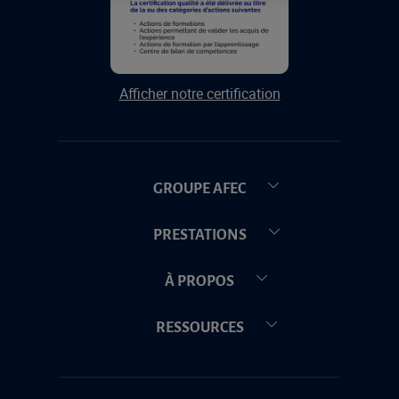
Afficher notre certification
GROUPE AFEC
PRESTATIONS
À PROPOS
RESSOURCES