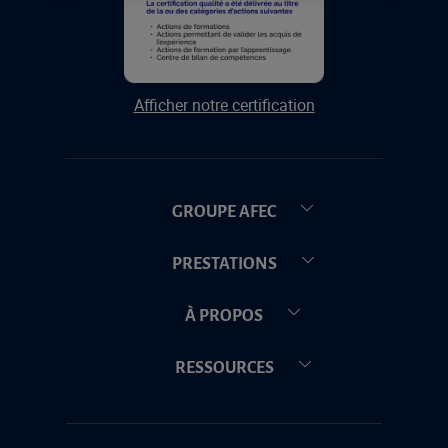
Afficher notre certification
GROUPE AFEC
PRESTATIONS
À PROPOS
RESSOURCES