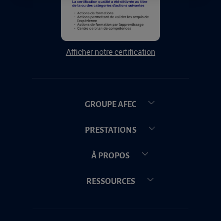
Afficher notre certification
GROUPE AFEC
PRESTATIONS
À PROPOS
RESSOURCES