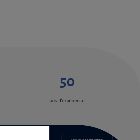
50
ans d'expérience