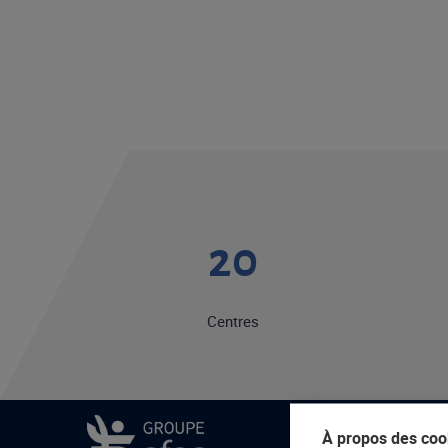
20
Centres
À propos des cook