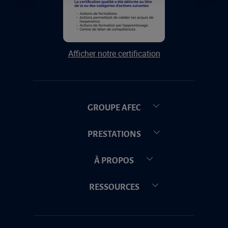
Afficher notre certification
GROUPE AFEC
PRESTATIONS
À PROPOS
RESSOURCES