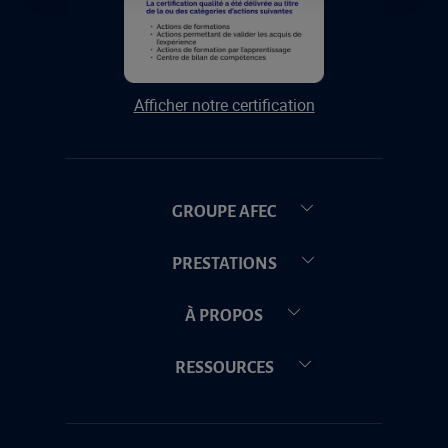
Afficher notre certification
GROUPE AFEC
PRESTATIONS
À PROPOS
RESSOURCES