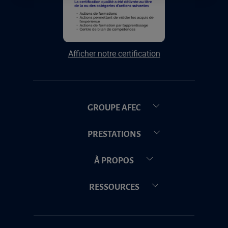
Afficher notre certification
GROUPE AFEC
PRESTATIONS
À PROPOS
RESSOURCES