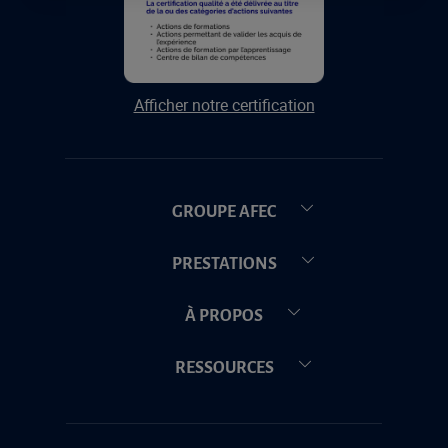
Afficher notre certification
GROUPE AFEC
PRESTATIONS
À PROPOS
RESSOURCES