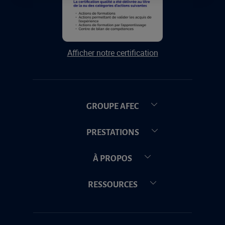
Afficher notre certification
GROUPE AFEC
PRESTATIONS
À PROPOS
RESSOURCES