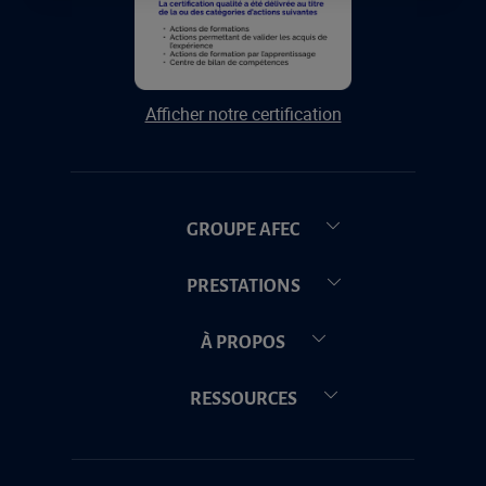
Afficher notre certification
GROUPE AFEC
PRESTATIONS
À PROPOS
RESSOURCES