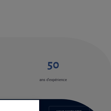
50
ans d'expérience