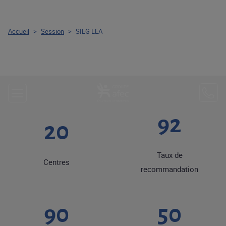
Accueil
>
Session
>
SIEG LEA
92
20
Taux de
Centres
recommandation
90
50