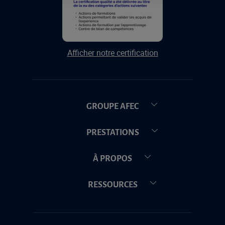
Afficher notre certification
GROUPE AFEC
PRESTATIONS
À PROPOS
RESSOURCES