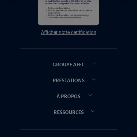
Afficher notre certification
GROUPE AFEC
PRESTATIONS
À PROPOS
RESSOURCES