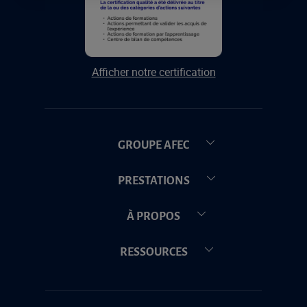
Afficher notre certification
GROUPE AFEC
PRESTATIONS
À PROPOS
RESSOURCES