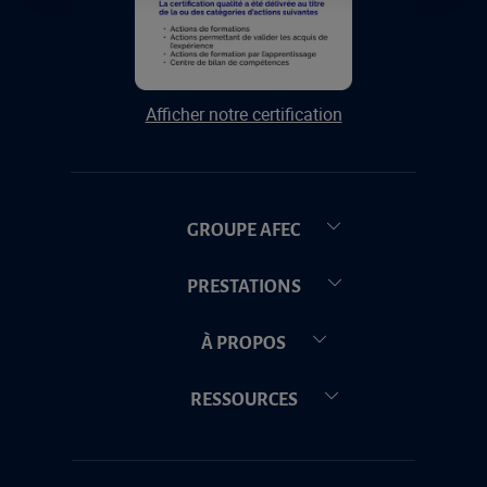
Afficher notre certification
GROUPE AFEC
PRESTATIONS
À PROPOS
RESSOURCES