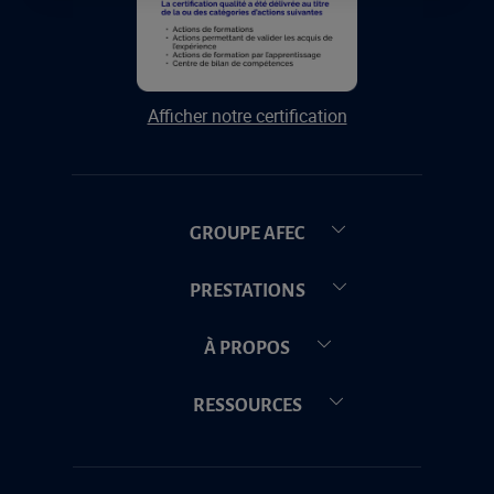
Afficher notre certification
GROUPE AFEC
PRESTATIONS
À PROPOS
RESSOURCES