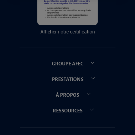
Afficher notre certification
GROUPE AFEC
PRESTATIONS
À PROPOS
RESSOURCES