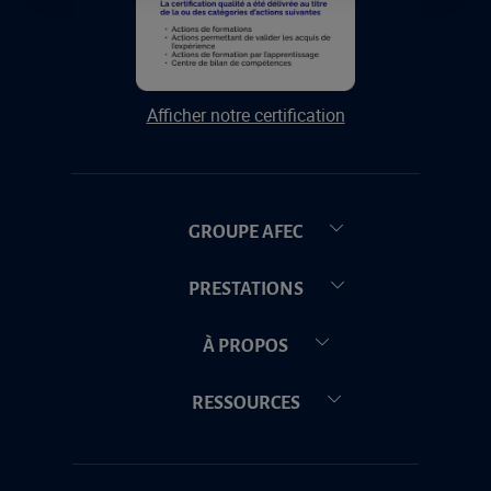
Afficher notre certification
GROUPE AFEC
PRESTATIONS
À PROPOS
RESSOURCES