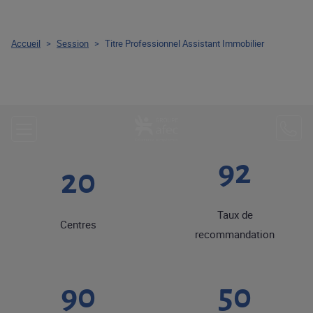
Accueil
>
Session
>
Titre Professionnel Assistant Immobilier
92
20
Taux de
Centres
recommandation
90
50