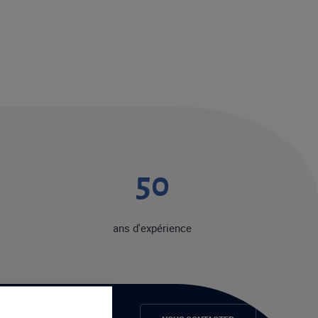
50
ans d'expérience