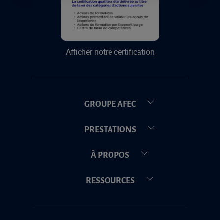
Afficher notre certification
GROUPE AFEC
PRESTATIONS
À PROPOS
RESSOURCES