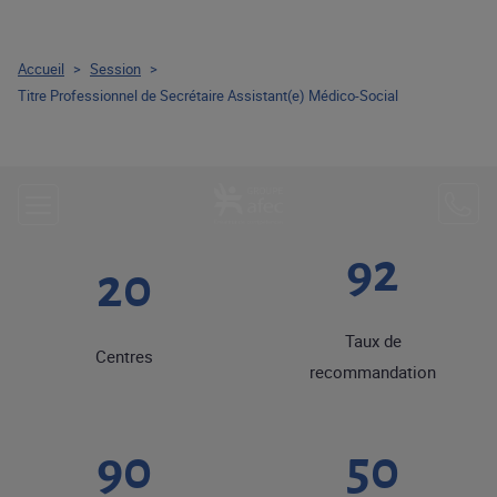
Accueil
>
Session
>
Titre Professionnel de Secrétaire Assistant(e) Médico-Social
92
20
Taux de
Centres
recommandation
90
50