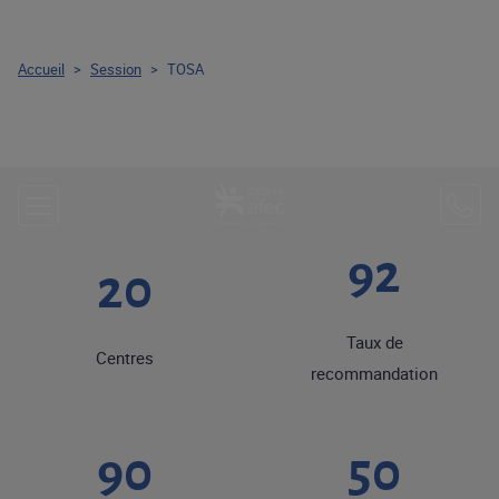
Accueil
>
Session
>
TOSA
92
20
Taux de
Centres
recommandation
90
50