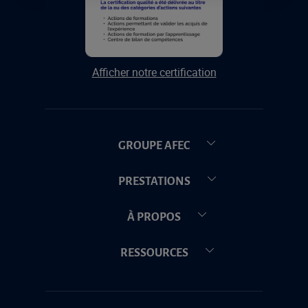
Afficher notre certification
GROUPE AFEC
PRESTATIONS
À PROPOS
RESSOURCES