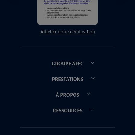
Afficher notre certification
GROUPE AFEC
PRESTATIONS
À PROPOS
RESSOURCES