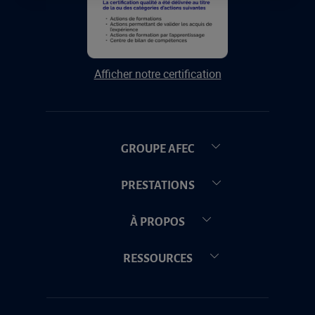
Afficher notre certification
GROUPE AFEC
PRESTATIONS
À PROPOS
RESSOURCES