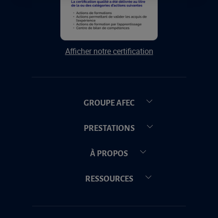
Afficher notre certification
GROUPE AFEC
PRESTATIONS
À PROPOS
RESSOURCES