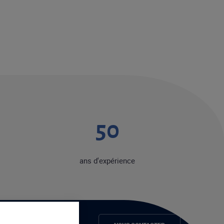
50
ans d'expérience