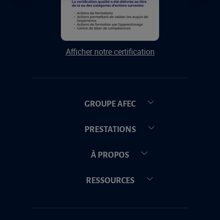
Afficher notre certification
GROUPE AFEC
PRESTATIONS
À PROPOS
RESSOURCES