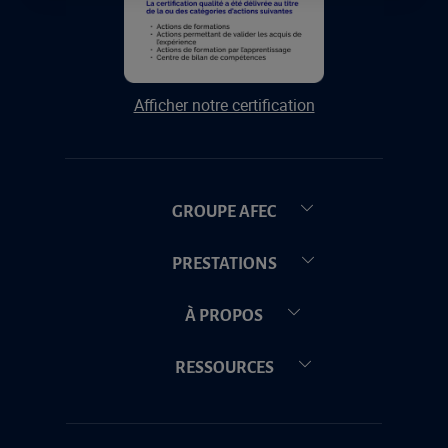
Afficher notre certification
GROUPE AFEC
PRESTATIONS
À PROPOS
RESSOURCES