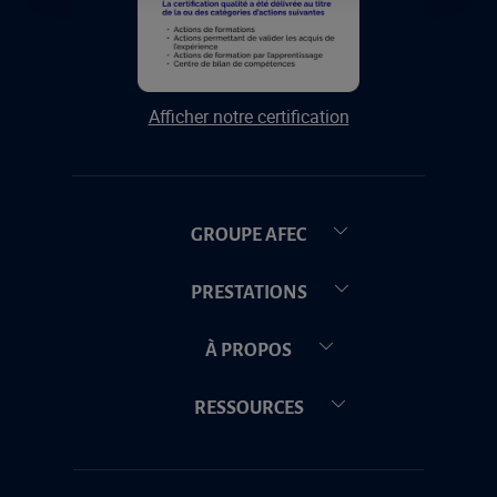
Afficher notre certification
GROUPE AFEC
PRESTATIONS
À PROPOS
RESSOURCES