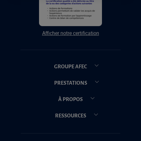
Afficher notre certification
GROUPE AFEC
PRESTATIONS
À PROPOS
RESSOURCES