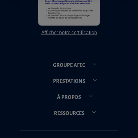
Afficher notre certification
GROUPE AFEC
PRESTATIONS
À PROPOS
RESSOURCES