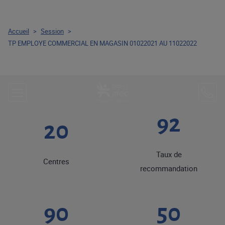
Accueil
>
Session
>
TP EMPLOYE COMMERCIAL EN MAGASIN 01022021 AU 11022022
92
20
Taux de
Centres
recommandation
90
50