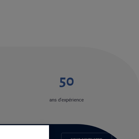
50
ans d'expérience