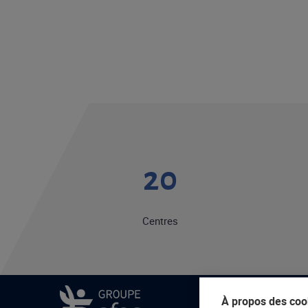
20
Centres
À propos des cook