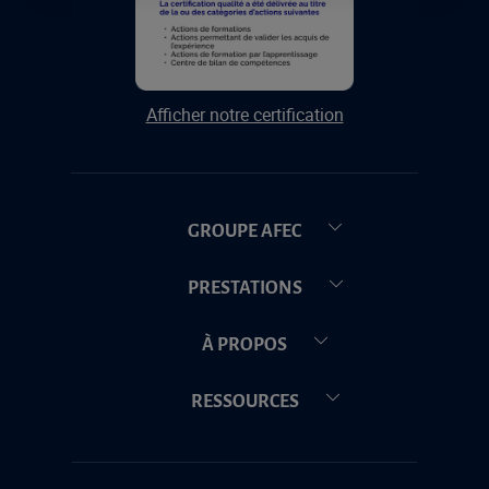
Afficher notre certification
GROUPE AFEC
PRESTATIONS
À PROPOS
RESSOURCES