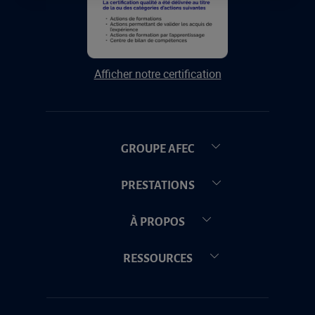
Afficher notre certification
GROUPE AFEC
PRESTATIONS
À PROPOS
RESSOURCES