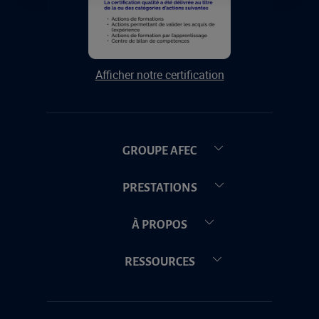
Afficher notre certification
GROUPE AFEC
PRESTATIONS
À PROPOS
RESSOURCES