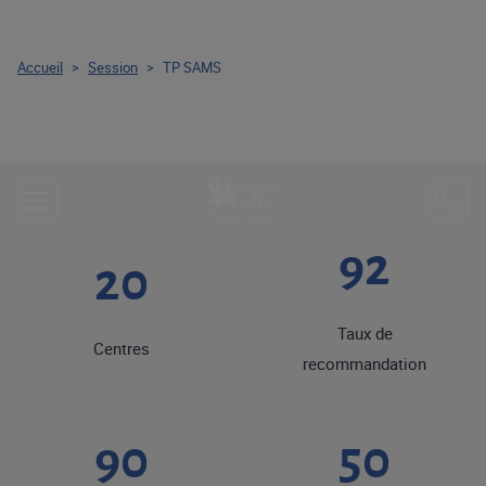
Accueil
>
Session
>
TP SAMS
92
20
Taux de
Centres
recommandation
90
50