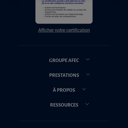
Afficher notre certification
GROUPE AFEC
PRESTATIONS
À PROPOS
RESSOURCES