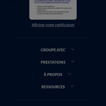
Afficher notre certification
GROUPE AFEC
PRESTATIONS
À PROPOS
RESSOURCES