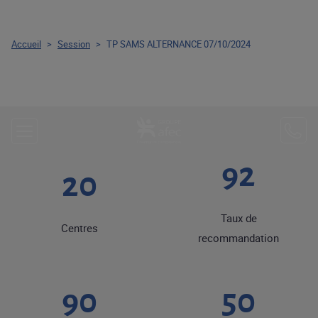
Accueil
>
Session
>
TP SAMS ALTERNANCE 07/10/2024
92
20
Taux de
Centres
recommandation
90
50