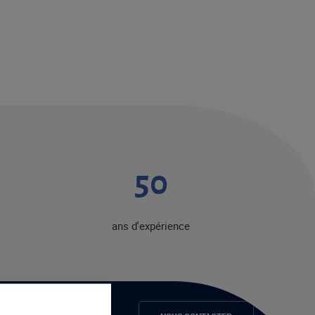
50
ans d'expérience