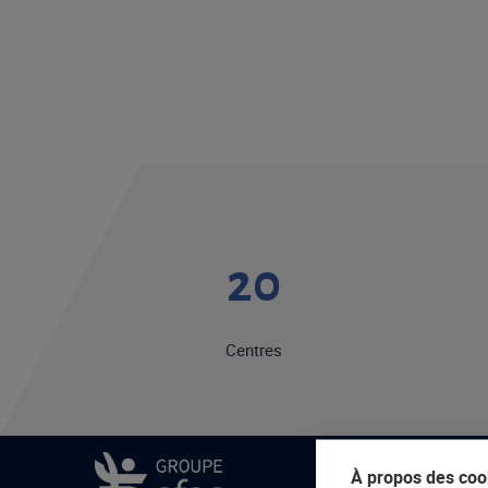
20
Centres
À propos des cook