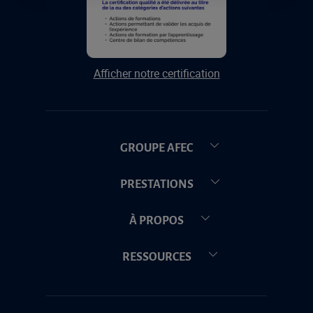
Afficher notre certification
GROUPE AFEC
PRESTATIONS
À PROPOS
RESSOURCES