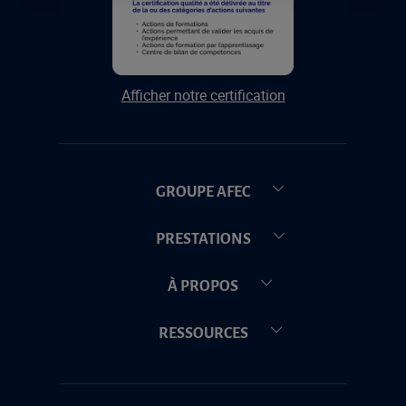
Afficher notre certification
GROUPE AFEC
PRESTATIONS
À PROPOS
RESSOURCES