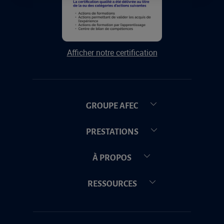
Afficher notre certification
GROUPE AFEC
PRESTATIONS
À PROPOS
RESSOURCES