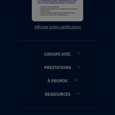
Afficher notre certification
GROUPE AFEC
PRESTATIONS
À PROPOS
RESSOURCES