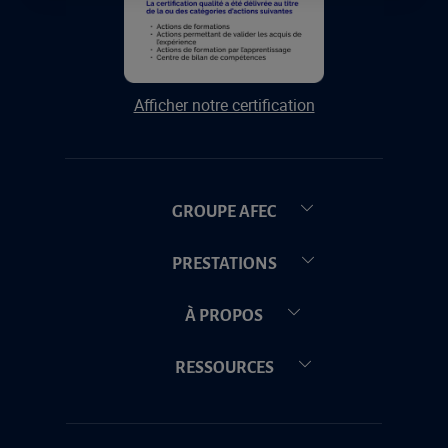
Afficher notre certification
GROUPE AFEC
PRESTATIONS
À PROPOS
RESSOURCES