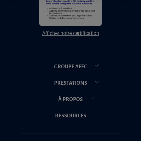
Afficher notre certification
GROUPE AFEC
PRESTATIONS
À PROPOS
RESSOURCES