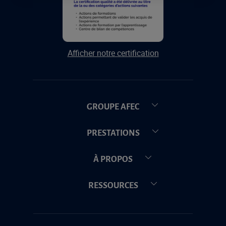
Afficher notre certification
GROUPE AFEC
PRESTATIONS
À PROPOS
RESSOURCES