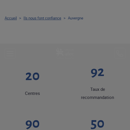
Accueil
>
Ils nous font confiance
>
Auvergne
92
20
Taux de
Centres
recommandation
90
50