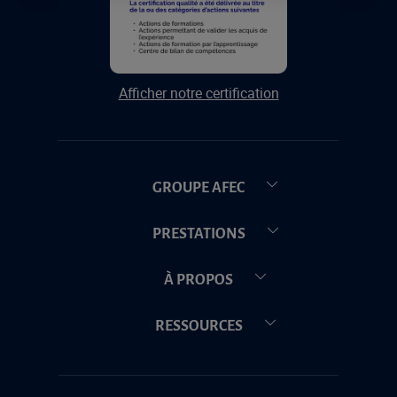
Afficher notre certification
GROUPE AFEC
PRESTATIONS
À PROPOS
RESSOURCES