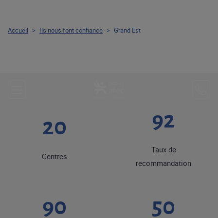
Accueil
>
Ils nous font confiance
>
Grand Est
92
20
Taux de
Centres
recommandation
90
50