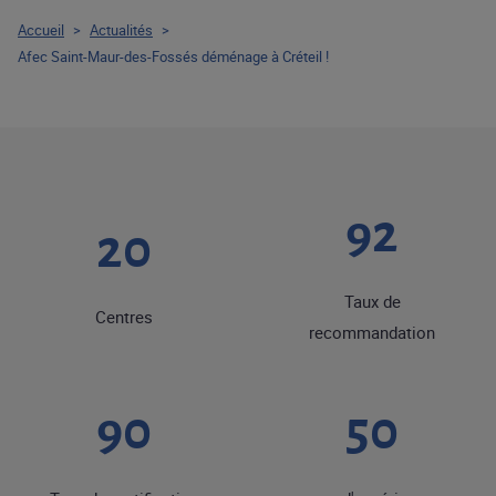
Accueil
>
Actualités
>
Afec Saint-Maur-des-Fossés déménage à Créteil !
92
20
Taux de
Centres
recommandation
90
50