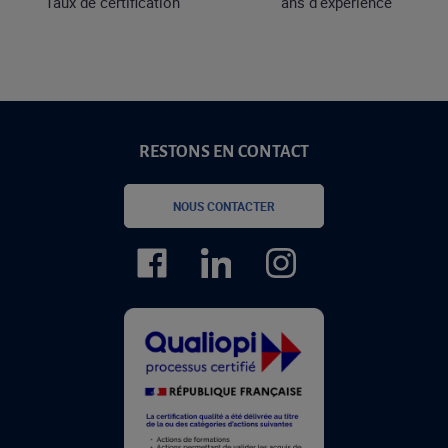
Taux de certification
ans d'expérience
RESTONS EN CONTACT
NOUS CONTACTER