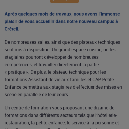
Après quelques mois de travaux, nous avons l’immense
plaisir de vous accueillir dans notre nouveau campus à
Créteil.
De nombreuses salles, ainsi que des plateaux techniques
sont mis à disposition. Un grand espace cuisine, où les
stagiaires pourront développer de nombreuses
compétences, et travailler directement la partie
« pratique ». De plus, le plateau technique pour les
formations Assistant de vie aux familles et CAP Petite
Enfance permettra aux stagiaires d’effectuer des mises en
scène en parallèle de leur cours.
Un centre de formation vous proposant une dizaine de
formations dans différents secteurs tels que l’hôtellerie-
restauration, la petite enfance, le service à la personne et