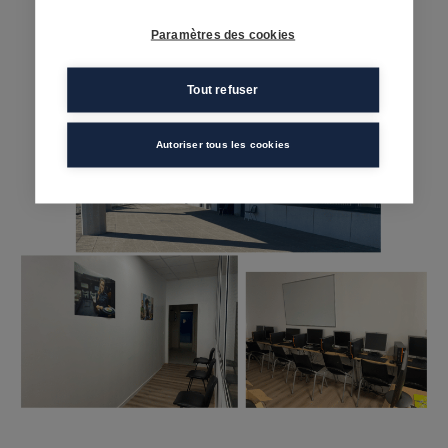
Paramètres des cookies
Tout refuser
Autoriser tous les cookies