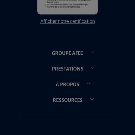
Afficher notre certification
GROUPE AFEC
PRESTATIONS
À PROPOS
RESSOURCES