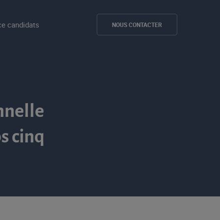
e candidats
NOUS CONTACTER
nnelle
s cinq