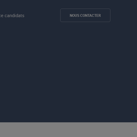
e candidats
NOUS CONTACTER