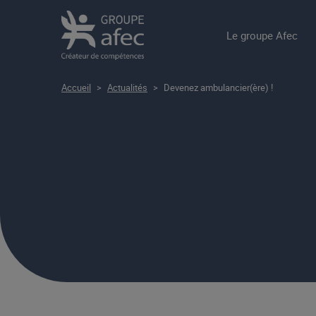
Le groupe Afec
Accueil
>
Actualités
>
Devenez ambulancier(ère) !