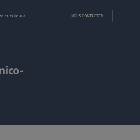
e candidats
NOUS CONTACTER
nico-