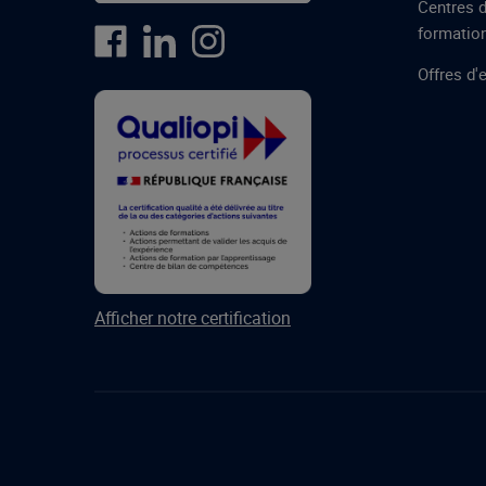
Centres 
formatio
Offres d'
Afficher notre certification