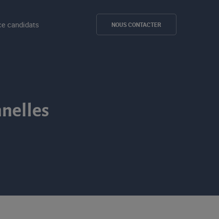
e candidats
NOUS CONTACTER
nnelles